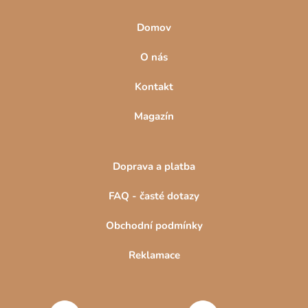
Domov
O nás
Kontakt
Magazín
Doprava a platba
FAQ - časté dotazy
Obchodní podmínky
Reklamace