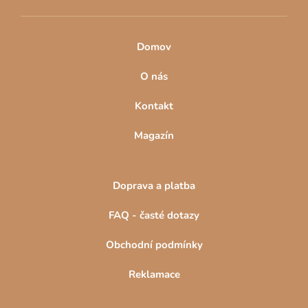
Domov
O nás
Kontakt
Magazín
Doprava a platba
FAQ - časté dotazy
Obchodní podmínky
Reklamace