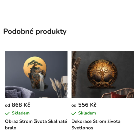
Podobné produkty
868 Kč
556 Kč
od
od
Skladem
Skladem
Obraz Strom života Skalnaté
Dekorace Strom života
bralo
Svetlonos