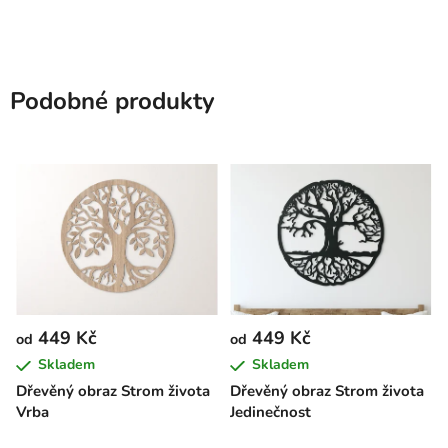
Podobné produkty
449 Kč
449 Kč
od
od
Skladem
Skladem
Dřevěný obraz Strom života
Dřevěný obraz Strom života
Vrba
Jedinečnost