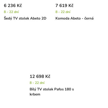
6 236 Kč
7 619 Kč
8 - 22 dní
8 - 22 dní
Šedý TV stolek Abeto 2D
Komoda Abeto - černá
12 698 Kč
8 - 22 dní
Bílý TV stolek Pafos 180 s
krbem