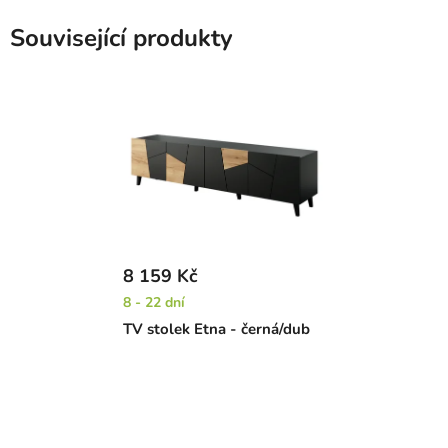
Související produkty
8 159 Kč
8 - 22 dní
TV stolek Etna - černá/dub