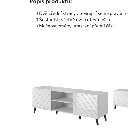
Popis produktu:
Dvě přední strany otevírající se na pravou 
Šest míst, včetně dvou otevřených
Možnost změny umístění přední části