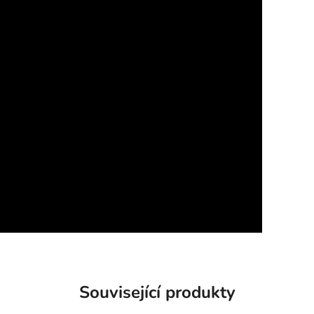
Související produkty