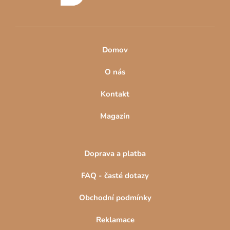
Domov
O nás
Kontakt
Magazín
Doprava a platba
FAQ - časté dotazy
Obchodní podmínky
Reklamace