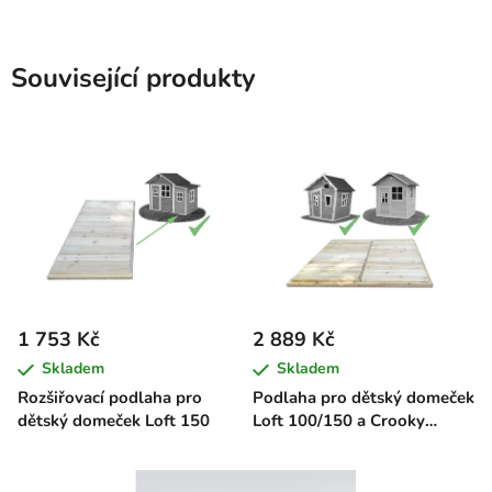
Související produkty
1 753 Kč
2 889 Kč
Skladem
Skladem
Rozšiřovací podlaha pro
Podlaha pro dětský domeček
dětský domeček Loft 150
Loft 100/150 a Crooky
100/150