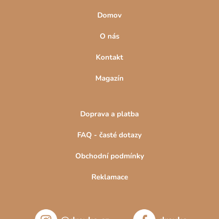
Domov
O nás
Kontakt
Magazín
Doprava a platba
FAQ - časté dotazy
Obchodní podmínky
Reklamace