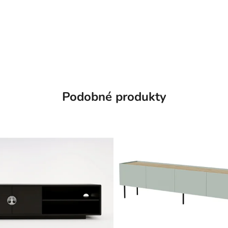
Podobné produkty