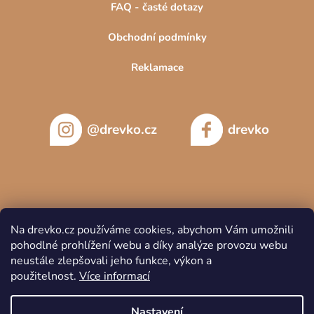
FAQ - časté dotazy
Obchodní podmínky
Reklamace
@drevko.cz
drevko
Na drevko.cz používáme cookies, abychom Vám umožnili
pohodlné prohlížení webu a díky analýze provozu webu
neustále zlepšovali jeho funkce, výkon a
použitelnost.
Více informací
Nastavení