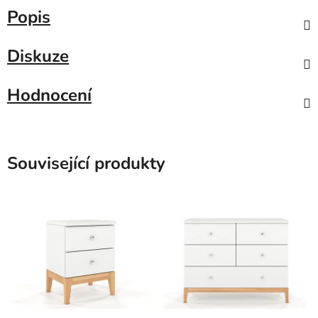
Popis
Diskuze
Hodnocení
Související produkty