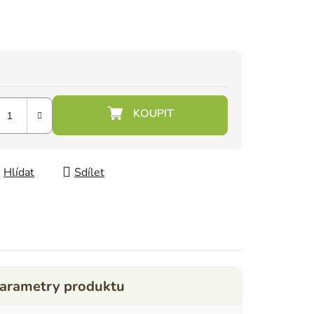
Hlídat
Sdílet