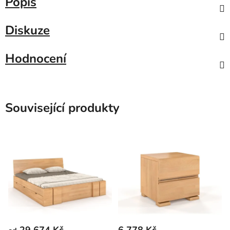
Popis
Diskuze
Hodnocení
Související produkty