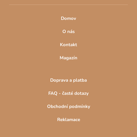
Domov
O nás
Kontakt
Magazín
Doprava a platba
FAQ - časté dotazy
Obchodní podmínky
Reklamace