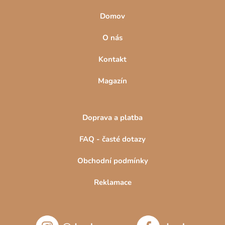
Domov
O nás
Kontakt
Magazín
Doprava a platba
FAQ - časté dotazy
Obchodní podmínky
Reklamace