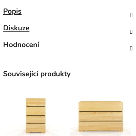
Popis
Diskuze
Hodnocení
Související produkty