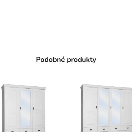
Podobné produkty