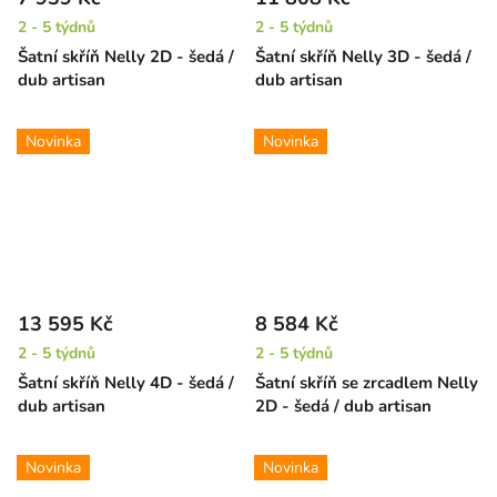
2 - 5 týdnů
2 - 5 týdnů
Šatní skříň Nelly 2D - šedá /
Šatní skříň Nelly 3D - šedá /
dub artisan
dub artisan
Novinka
Novinka
13 595 Kč
8 584 Kč
2 - 5 týdnů
2 - 5 týdnů
Šatní skříň Nelly 4D - šedá /
Šatní skříň se zrcadlem Nelly
dub artisan
2D - šedá / dub artisan
Novinka
Novinka