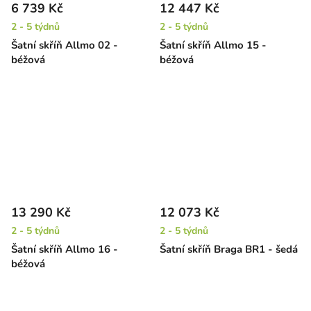
6 739 Kč
12 447 Kč
2 - 5 týdnů
2 - 5 týdnů
Šatní skříň Allmo 02 -
Šatní skříň Allmo 15 -
béžová
béžová
13 290 Kč
12 073 Kč
2 - 5 týdnů
2 - 5 týdnů
Šatní skříň Allmo 16 -
Šatní skříň Braga BR1 - šedá
béžová