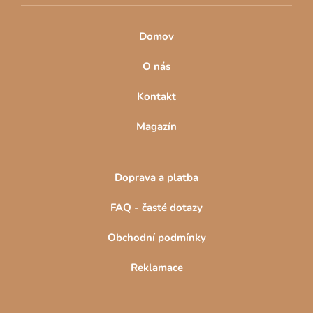
Domov
O nás
Kontakt
Magazín
Doprava a platba
FAQ - časté dotazy
Obchodní podmínky
Reklamace