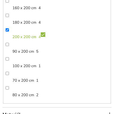
160 x 200 cm
4
180 x 200 cm
4
200 x 200 cm
4
90 x 200 cm
5
100 x 200 cm
1
70 x 200 cm
1
80 x 200 cm
2