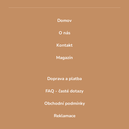
Domov
O nás
Kontakt
Magazín
Doprava a platba
FAQ - časté dotazy
Obchodní podmínky
Reklamace