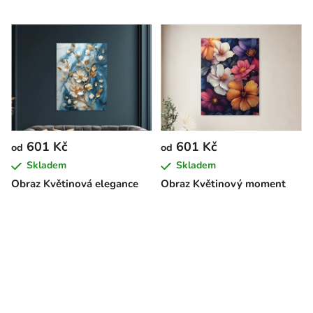
601 Kč
601 Kč
od
od
Skladem
Skladem
Obraz Květinová elegance
Obraz Květinový moment