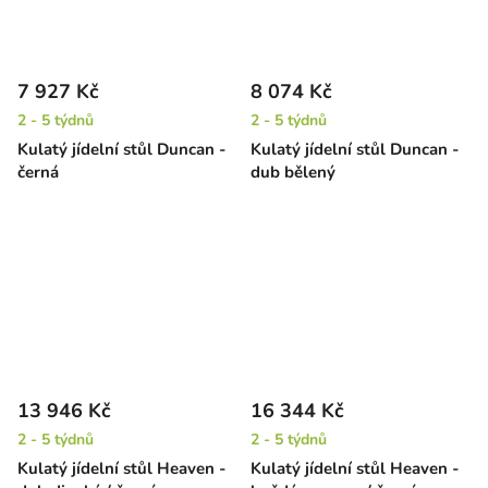
7 927 Kč
8 074 Kč
2 - 5 týdnů
2 - 5 týdnů
Kulatý jídelní stůl Duncan -
Kulatý jídelní stůl Duncan -
černá
dub bělený
13 946 Kč
16 344 Kč
2 - 5 týdnů
2 - 5 týdnů
Kulatý jídelní stůl Heaven -
Kulatý jídelní stůl Heaven -