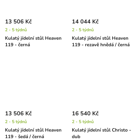
13 506 Kč
14 044 Kč
2 - 5 týdnů
2 - 5 týdnů
Kulatý jídelní stůl Heaven
Kulatý jídelní stůl Heaven
119 - černá
119 - rezavě hnědá / černá
13 506 Kč
16 540 Kč
2 - 5 týdnů
2 - 5 týdnů
Kulatý jídelní stůl Heaven
Kulatý jídelní stůl Christo -
119 - šedá / černá
dub