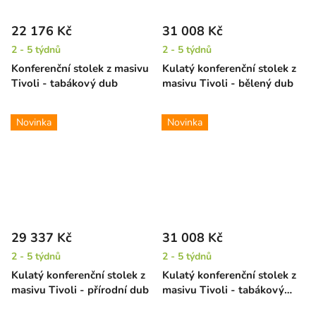
22 176 Kč
31 008 Kč
2 - 5 týdnů
2 - 5 týdnů
Konferenční stolek z masivu
Kulatý konferenční stolek z
Tivoli - tabákový dub
masivu Tivoli - bělený dub
Novinka
Novinka
29 337 Kč
31 008 Kč
2 - 5 týdnů
2 - 5 týdnů
Kulatý konferenční stolek z
Kulatý konferenční stolek z
masivu Tivoli - přírodní dub
masivu Tivoli - tabákový
dub