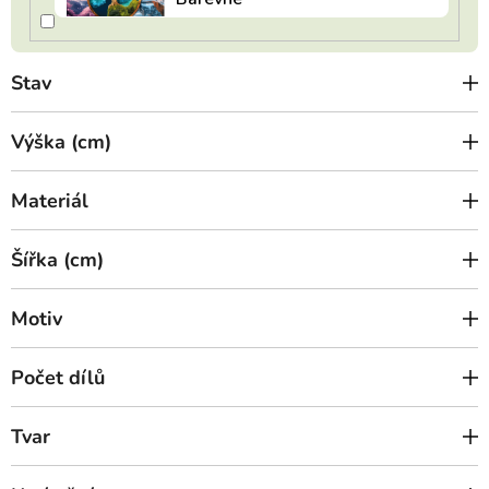
Stav
Výška (cm)
Materiál
Šířka (cm)
Motiv
Počet dílů
Tvar