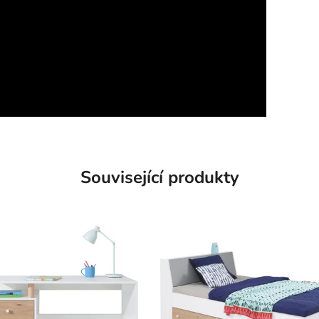
Související produkty