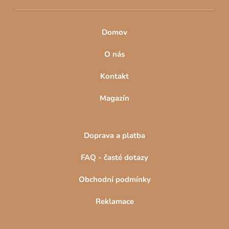
Domov
O nás
Kontakt
Magazín
Doprava a platba
FAQ - časté dotazy
Obchodní podmínky
Reklamace