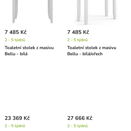
7 485 Kč
7 485 Kč
2 - 5 týdnů
2 - 5 týdnů
Toaletní stolek z masivu
Toaletní stolek z masivu
Bellu - bílá
Bellu - bílá/ořech
23 369 Kč
27 666 Kč
2 - 5 týdnů
2 - 5 týdnů