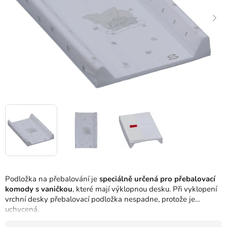
Podložka na přebalování je
speciálně určená pro přebalovací
komody s vaničkou
, které mají výklopnou desku. Při vyklopení
vrchní desky přebalovací podložka nespadne, protože je
uchycená.