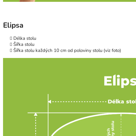
Elipsa
Délka stolu
Šířka stolu
Šířka stolu každých 10 cm od poloviny stolu (viz foto)