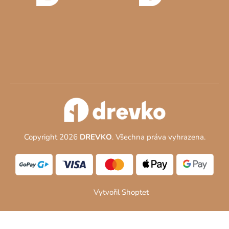
Copyright 2026
DREVKO
. Všechna práva vyhrazena.
Vytvořil Shoptet