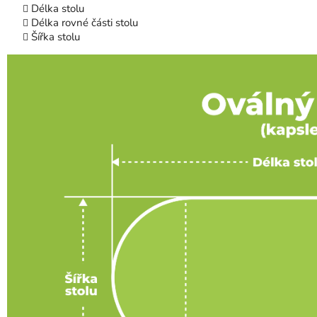
Délka stolu
Délka rovné části stolu
Šířka stolu