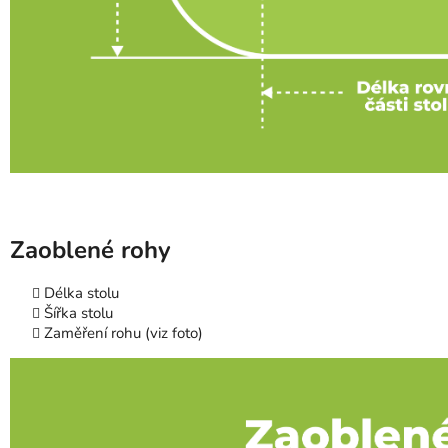
Zaoblené rohy
Délka stolu
Šířka stolu
Zaměření rohu (viz foto)