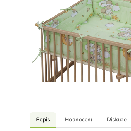
Popis
Hodnocení
Diskuze