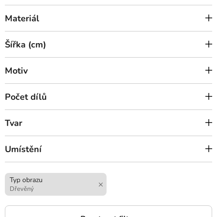
Materiál
Šířka (cm)
Motiv
Počet dílů
Tvar
Umístění
Typ obrazu
Dřevěný