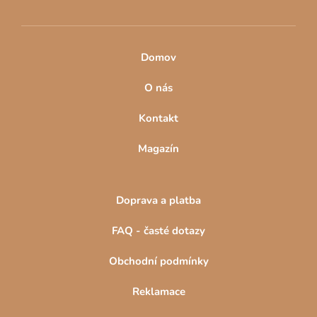
Domov
O nás
Kontakt
Magazín
Doprava a platba
FAQ - časté dotazy
Obchodní podmínky
Reklamace