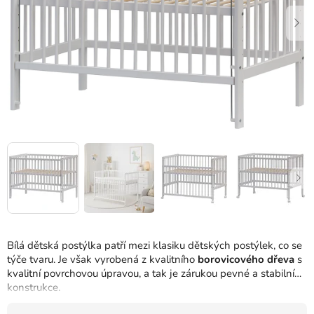
Bílá dětská postýlka patří mezi klasiku dětských postýlek, co se
týče tvaru. Je však vyrobená z kvalitního
borovicového dřeva
s
kvalitní povrchovou úpravou, a tak je zárukou pevné a stabilní
konstrukce.