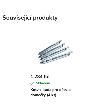
Související produkty
1 284 Kč
Skladem
Kotvicí sada pro dětské
domečky (4 ks)