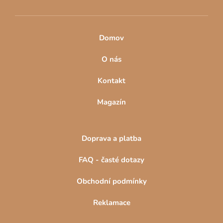
Domov
O nás
Kontakt
Magazín
Doprava a platba
FAQ - časté dotazy
Obchodní podmínky
Reklamace