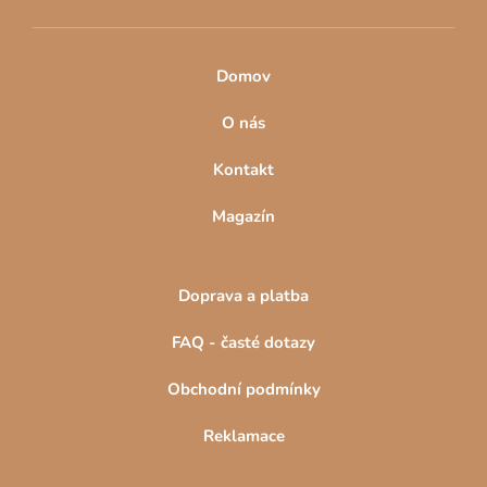
Domov
O nás
Kontakt
Magazín
Doprava a platba
FAQ - časté dotazy
Obchodní podmínky
Reklamace