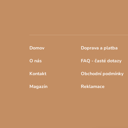
Domov
Doprava a platba
O nás
FAQ - časté dotazy
Kontakt
Obchodní podmínky
Magazín
Reklamace