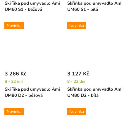
Skříňka pod umyvadlo Ami
Skříňka pod umyvadlo Ami
UM60 S1 - béžová
UM60 S1 - bílá
Novinka
Novinka
3 266 Kč
3 127 Kč
8 - 22 dní
8 - 22 dní
Skříňka pod umyvadlo Ami
Skříňka pod umyvadlo Ami
UM80 D2 - béžová
UM80 D2 - bílá
Novinka
Novinka