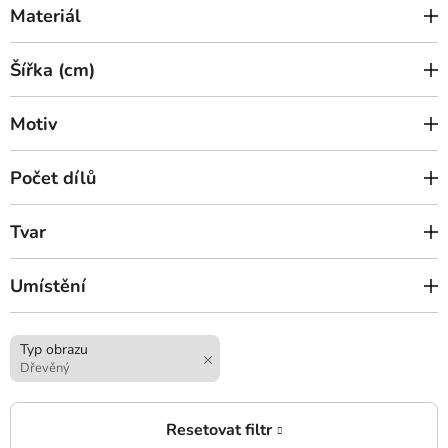
Materiál
Šířka (cm)
Motiv
Počet dílů
Tvar
Umístění
Typ obrazu
Dřevěný